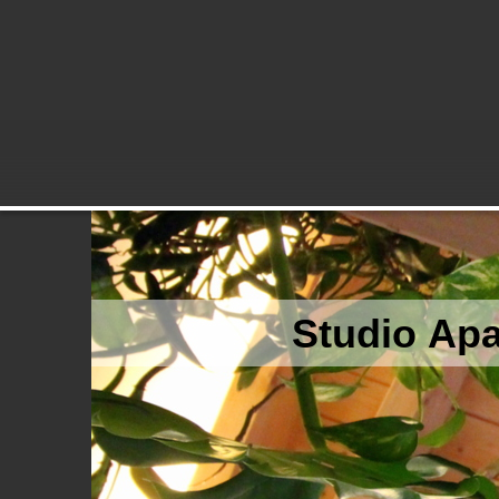
Studio Ap